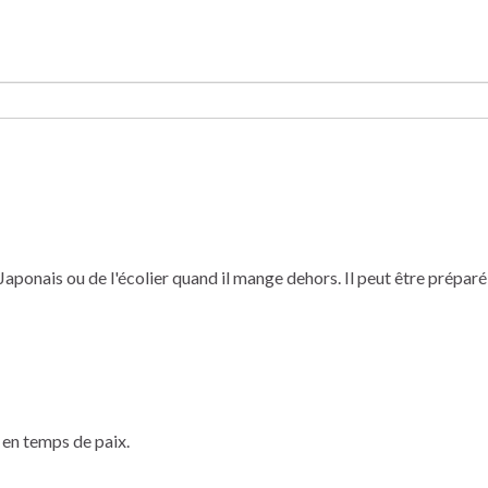
Japonais ou de l'écolier quand il mange dehors. Il peut être préparé
 en temps de paix.