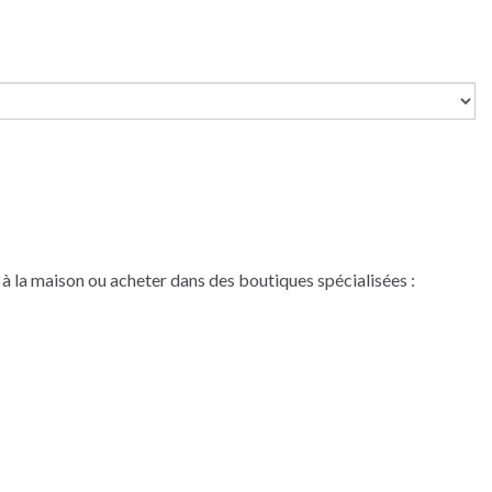
 à la maison ou acheter dans des boutiques spécialisées :