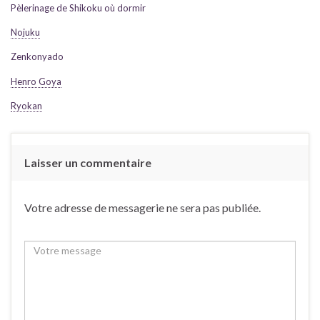
Pèlerinage de
Shikoku
où dormir
Nojuku
Zenkonyado
Henro
Goya
Ryokan
Laisser un commentaire
Votre adresse de messagerie ne sera pas publiée.